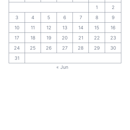
1
2
3
4
5
6
7
8
9
10
11
12
13
14
15
16
17
18
19
20
21
22
23
24
25
26
27
28
29
30
31
« Jun