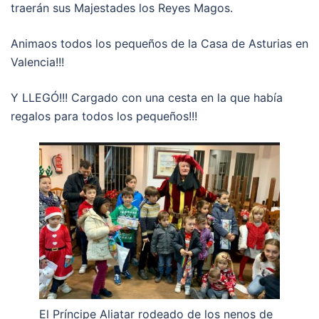
traerán sus Majestades los Reyes Magos.
Animaos todos los pequeños de la Casa de Asturias en
Valencia!!!
Y LLEGÓ!!! Cargado con una cesta en la que había
regalos para todos los pequeños!!!
El Príncipe Aliatar rodeado de los nenos de