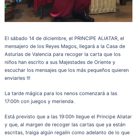
El sábado 14 de diciembre, el PRINCIPE ALIATAR, el
mensajero de los Reyes Magos, llegará a la Casa de
Asturias de Valencia para recoger la carta que los
niños han escrito a sus Majestades de Oriente y
escuchar los mensajes que los más pequeños quieren
enviarles !!!
La tarde mágica para los nenos comenzará a las
17:00h con juegos y merienda.
Está previsto que a las 19:00h llegue el Principe Aliatar
y que, al margen de recoger las cartas que ya están
escritas, traiga algún regalín como adelanto de lo que