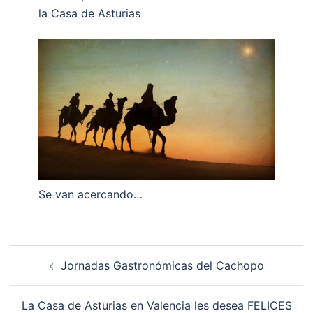
la Casa de Asturias
Se van acercando…
Navegación
Jornadas Gastronómicas del Cachopo
de
entradas
La Casa de Asturias en Valencia les desea FELICES