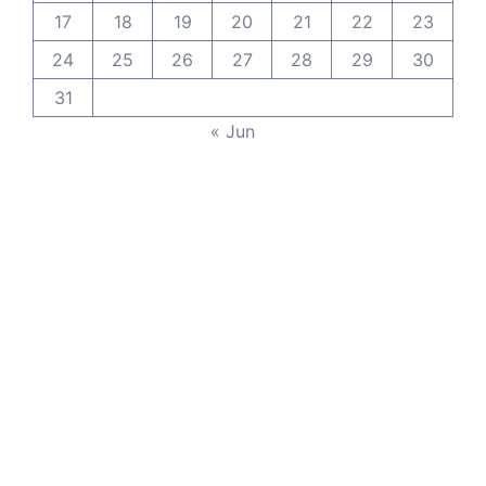
17
18
19
20
21
22
23
24
25
26
27
28
29
30
31
« Jun