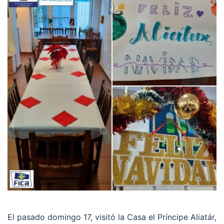
El pasado domingo 17, visitó la Casa el Príncipe Aliatár,