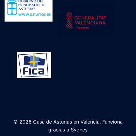
© 2026 Casa de Asturias en Valencia. Funciona
gracias a
Sydney