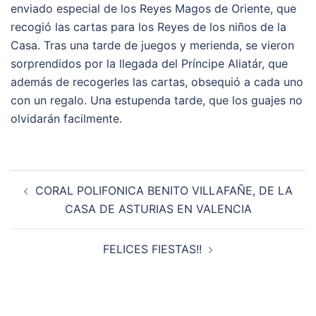
enviado especial de los Reyes Magos de Oriente, que
recogió las cartas para los Reyes de los niños de la
Casa. Tras una tarde de juegos y merienda, se vieron
sorprendidos por la llegada del Príncipe Aliatár, que
además de recogerles las cartas, obsequió a cada uno
con un regalo. Una estupenda tarde, que los guajes no
olvidarán facilmente.
Navegación
CORAL POLIFONICA BENITO VILLAFAÑE, DE LA
de
CASA DE ASTURIAS EN VALENCIA
entradas
FELICES FIESTAS!!