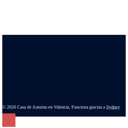
© 2026 Casa de Asturias en Valencia. Funciona gracias a
Sydney