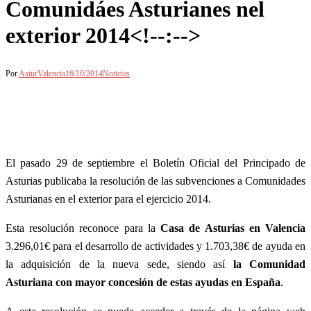
Comunidáes Asturianes nel
exterior 2014<!--:-->
Por
AsturValencia
16/10/2014
Noticias
El pasado 29 de septiembre el Boletín Oficial del Principado de
Asturias publicaba la resolución de las subvenciones a Comunidades
Asturianas en el exterior para el ejercicio 2014.
Esta resolución reconoce para la
Casa de Asturias en Valencia
3.296,01€ para el desarrollo de actividades y 1.703,38€ de ayuda en
la adquisición de la nueva sede, siendo así
la Comunidad
Asturiana con mayor concesión de estas ayudas en España
.