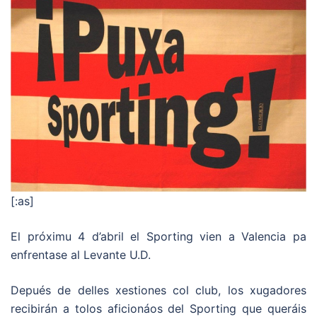
[:as]
El próximu 4 d’abril el Sporting vien a Valencia pa
enfrentase al Levante U.D.
Depués de delles xestiones col club, los xugadores
recibirán a tolos aficionáos del Sporting que queráis