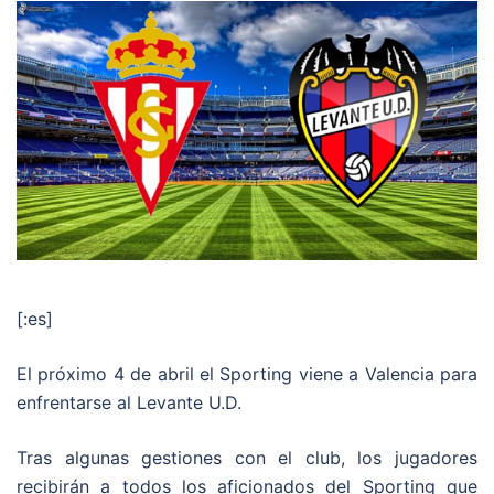
[:es]
El próximo 4 de abril el Sporting viene a Valencia para
enfrentarse al Levante U.D.
Tras algunas gestiones con el club, los jugadores
recibirán a todos los aficionados del Sporting que