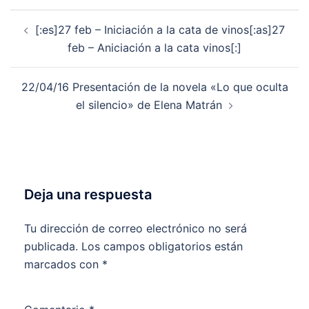
Navegación
[:es]27 feb – Iniciación a la cata de vinos[:as]27
de
feb – Aniciación a la cata vinos[:]
entradas
22/04/16 Presentación de la novela «Lo que oculta
el silencio» de Elena Matrán
Deja una respuesta
Tu dirección de correo electrónico no será
publicada.
Los campos obligatorios están
marcados con
*