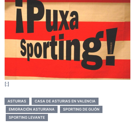
[:]
ASTURIAS
CASA DE ASTURIAS EN VALENCIA
EMIGRACIÓN ASTURIANA
SPORTING DE GIJÓN
SPORTING LEVANTE