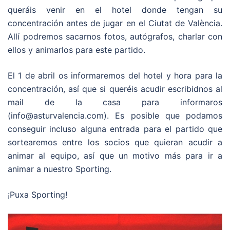
queráis venir en el hotel donde tengan su
concentración antes de jugar en el Ciutat de València.
Allí podremos sacarnos fotos, autógrafos, charlar con
ellos y animarlos para este partido.
El 1 de abril os informaremos del hotel y hora para la
concentración, así que si queréis acudir escribidnos al
mail de la casa para informaros
(info@asturvalencia.com). Es posible que podamos
conseguir incluso alguna entrada para el partido que
sortearemos entre los socios que quieran acudir a
animar al equipo, así que un motivo más para ir a
animar a nuestro Sporting.
¡Puxa Sporting!