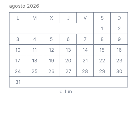
agosto 2026
L
M
X
J
V
S
D
1
2
3
4
5
6
7
8
9
10
11
12
13
14
15
16
17
18
19
20
21
22
23
24
25
26
27
28
29
30
31
« Jun