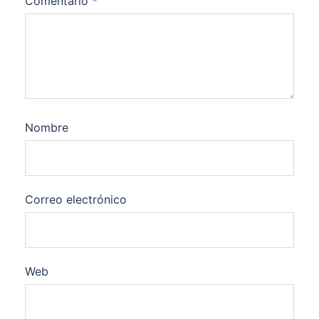
Comentario
*
Nombre
Correo electrónico
Web