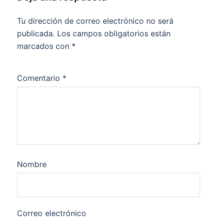
Tu dirección de correo electrónico no será
publicada.
Los campos obligatorios están
marcados con
*
Comentario
*
Nombre
Correo electrónico