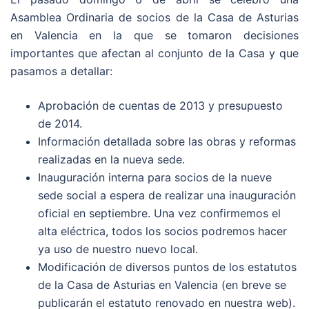
Asamblea Ordinaria de socios de la Casa de Asturias
en Valencia en la que se tomaron decisiones
importantes que afectan al conjunto de la Casa y que
pasamos a detallar:
Aprobación de cuentas de 2013 y presupuesto
de 2014.
Información detallada sobre las obras y reformas
realizadas en la nueva sede.
Inauguración interna para socios de la nueve
sede social a espera de realizar una inauguración
oficial en septiembre. Una vez confirmemos el
alta eléctrica, todos los socios podremos hacer
ya uso de nuestro nuevo local.
Modificación de diversos puntos de los estatutos
de la Casa de Asturias en Valencia (en breve se
publicarán el estatuto renovado en nuestra web).