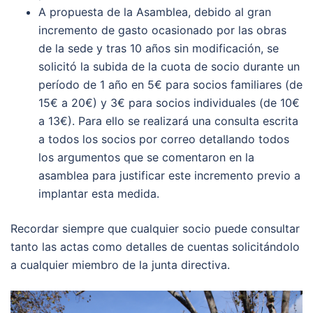
A propuesta de la Asamblea, debido al gran
incremento de gasto ocasionado por las obras
de la sede y tras 10 años sin modificación, se
solicitó la subida de la cuota de socio durante un
período de 1 año en 5€ para socios familiares (de
15€ a 20€) y 3€ para socios individuales (de 10€
a 13€). Para ello se realizará una consulta escrita
a todos los socios por correo detallando todos
los argumentos que se comentaron en la
asamblea para justificar este incremento previo a
implantar esta medida.
Recordar siempre que cualquier socio puede consultar
tanto las actas como detalles de cuentas solicitándolo
a cualquier miembro de la junta directiva.