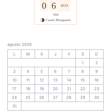
0
6
AGO.
Abel
Cuarto Menguante
U
agosto 2026
L
M
X
J
V
S
D
1
2
3
4
5
6
7
8
9
10
11
12
13
14
15
16
17
18
19
20
21
22
23
24
25
26
27
28
29
30
31