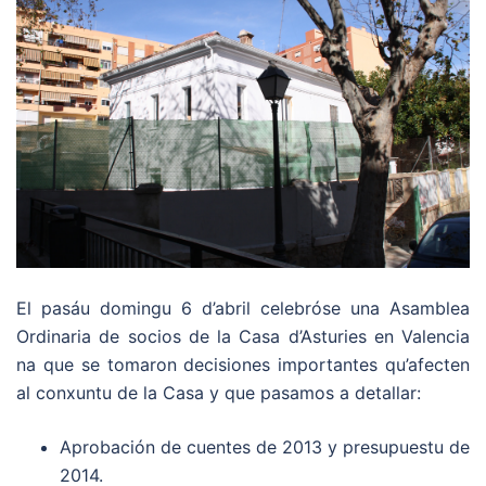
El pasáu domingu 6 d’abril celebróse una Asamblea
Ordinaria de socios de la Casa d’Asturies en Valencia
na que se tomaron decisiones importantes qu’afecten
al conxuntu de la Casa y que pasamos a detallar:
Aprobación de cuentes de 2013 y presupuestu de
2014.