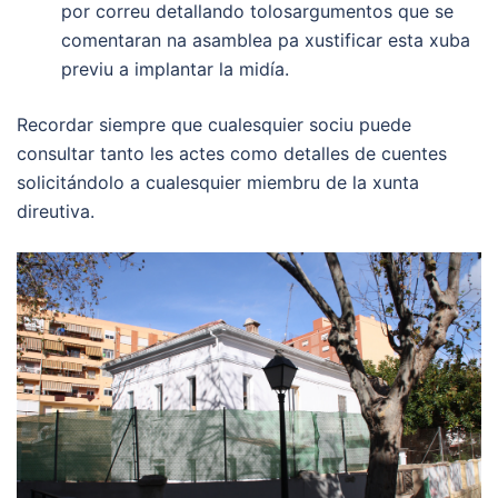
por correu detallando tolosargumentos que se
comentaran na asamblea pa xustificar esta xuba
previu a implantar la midía.
Recordar siempre que cualesquier sociu puede
consultar tanto les actes como detalles de cuentes
solicitándolo a cualesquier miembru de la xunta
direutiva.