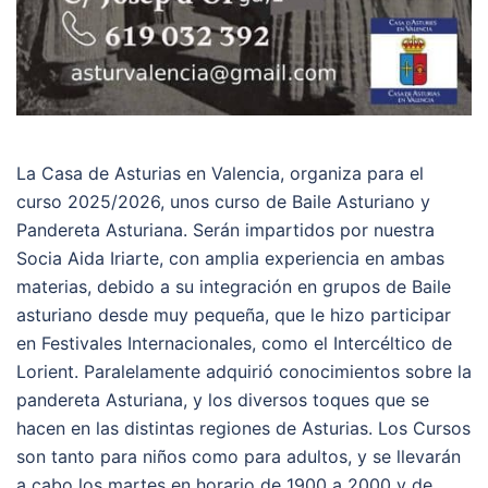
La Casa de Asturias en Valencia, organiza para el
curso 2025/2026, unos curso de Baile Asturiano y
Pandereta Asturiana. Serán impartidos por nuestra
Socia Aida Iriarte, con amplia experiencia en ambas
materias, debido a su integración en grupos de Baile
asturiano desde muy pequeña, que le hizo participar
en Festivales Internacionales, como el Intercéltico de
Lorient. Paralelamente adquirió conocimientos sobre la
pandereta Asturiana, y los diversos toques que se
hacen en las distintas regiones de Asturias. Los Cursos
son tanto para niños como para adultos, y se llevarán
a cabo los martes en horario de 1900 a 2000 y de