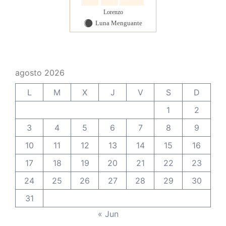
Lorenzo
Luna Menguante
Y
agosto 2026
L
M
X
J
V
S
D
1
2
3
4
5
6
7
8
9
10
11
12
13
14
15
16
17
18
19
20
21
22
23
24
25
26
27
28
29
30
31
« Jun