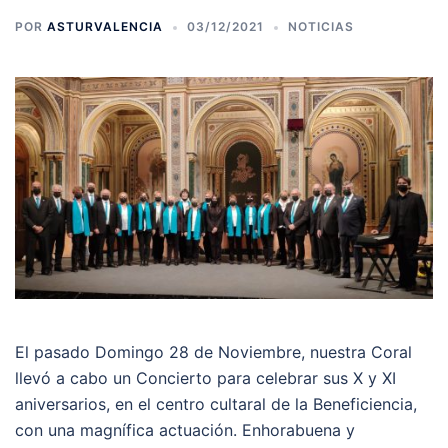
POR
ASTURVALENCIA
03/12/2021
NOTICIAS
El pasado Domingo 28 de Noviembre, nuestra Coral
llevó a cabo un Concierto para celebrar sus X y XI
aniversarios, en el centro cultaral de la Beneficiencia,
con una magnífica actuación. Enhorabuena y