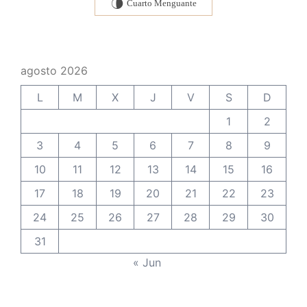
Cuarto Menguante
U
agosto 2026
L
M
X
J
V
S
D
1
2
3
4
5
6
7
8
9
10
11
12
13
14
15
16
17
18
19
20
21
22
23
24
25
26
27
28
29
30
31
« Jun