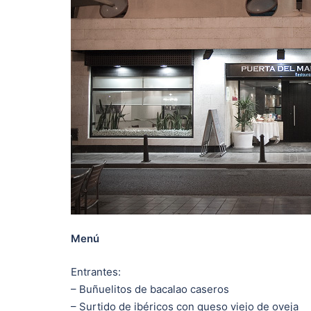
Menú
Entrantes:
– Buñuelitos de bacalao caseros
– Surtido de ibéricos con queso viejo de oveja