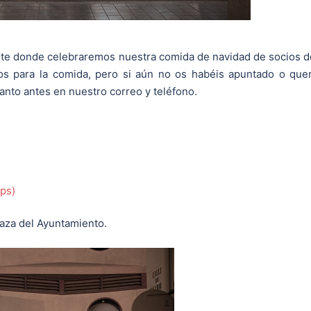
ante donde celebraremos nuestra comida de navidad de socios d
os para la comida, pero si aún no os habéis apuntado o que
anto antes en nuestro correo y teléfono.
ps)
Plaza del Ayuntamiento.