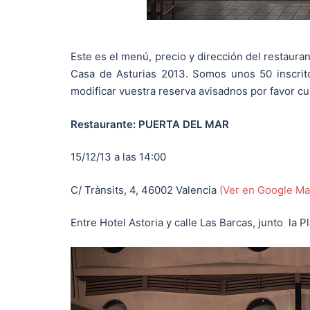
Este es el menú, precio y dirección del restaur
Casa de Asturias 2013. Somos unos 50 inscrit
modificar vuestra reserva avisadnos por favor cu
Restaurante: PUERTA DEL MAR
15/12/13 a las 14:00
C/ Trànsits, 4, 46002 Valencia
(Ver en Google Ma
Entre Hotel Astoria y calle Las Barcas, junto la 