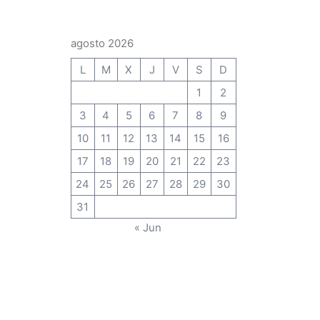
agosto 2026
L
M
X
J
V
S
D
1
2
3
4
5
6
7
8
9
10
11
12
13
14
15
16
17
18
19
20
21
22
23
24
25
26
27
28
29
30
31
« Jun