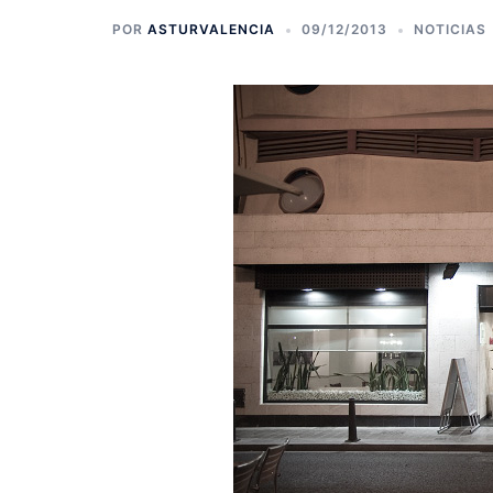
POR
ASTURVALENCIA
09/12/2013
NOTICIAS