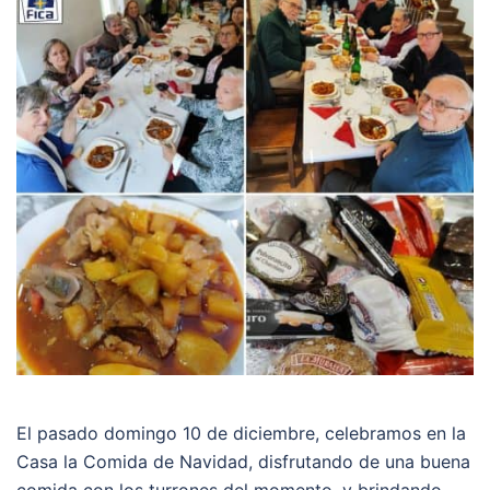
El pasado domingo 10 de diciembre, celebramos en la
Casa la Comida de Navidad, disfrutando de una buena