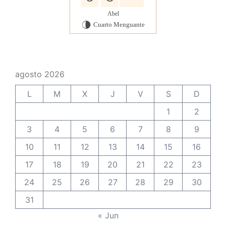
Abel
Cuarto Menguante
U
agosto 2026
L
M
X
J
V
S
D
1
2
3
4
5
6
7
8
9
10
11
12
13
14
15
16
17
18
19
20
21
22
23
24
25
26
27
28
29
30
31
« Jun