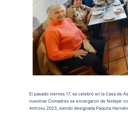
El pasado viernes 17, se celebró en la Casa de A
nuestras Comadres se encargaron de festejar com
Antroxu 2023, siendo designada Paquita Hernánd