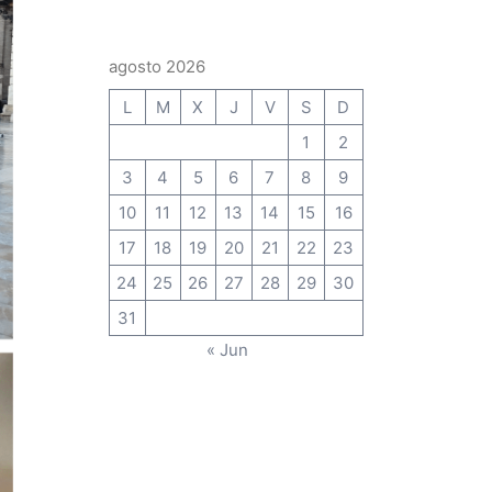
agosto 2026
L
M
X
J
V
S
D
1
2
3
4
5
6
7
8
9
10
11
12
13
14
15
16
17
18
19
20
21
22
23
24
25
26
27
28
29
30
31
« Jun