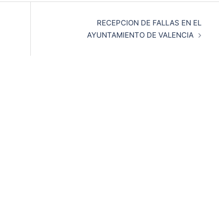
RECEPCION DE FALLAS EN EL
AYUNTAMIENTO DE VALENCIA