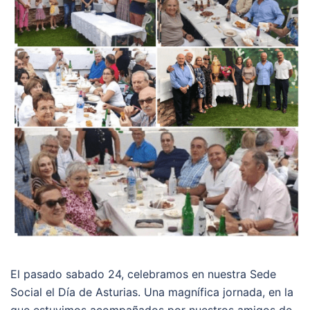
El pasado sabado 24, celebramos en nuestra Sede
Social el Día de Asturias. Una magnífica jornada, en la