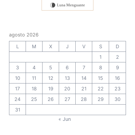
Luna Menguante
V
agosto 2026
L
M
X
J
V
S
D
1
2
3
4
5
6
7
8
9
10
11
12
13
14
15
16
17
18
19
20
21
22
23
24
25
26
27
28
29
30
31
« Jun