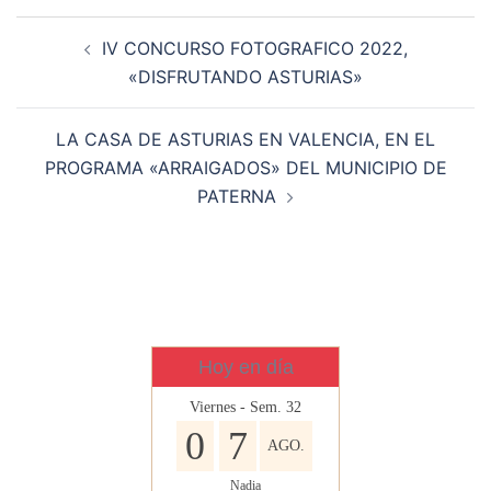
Navegación
IV CONCURSO FOTOGRAFICO 2022,
de
«DISFRUTANDO ASTURIAS»
entradas
LA CASA DE ASTURIAS EN VALENCIA, EN EL
PROGRAMA «ARRAIGADOS» DEL MUNICIPIO DE
PATERNA
Hoy en día
Viernes - Sem. 32
0
7
AGO.
Nadia