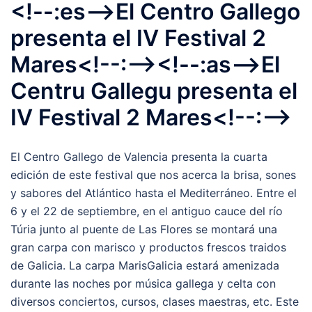
<!--:es-->El Centro Gallego
presenta el IV Festival 2
Mares<!--:--><!--:as-->El
Centru Gallegu presenta el
IV Festival 2 Mares<!--:-->
El Centro Gallego de Valencia presenta la cuarta
edición de este festival que nos acerca la brisa, sones
y sabores del Atlántico hasta el Mediterráneo. Entre el
6 y el 22 de septiembre, en el antiguo cauce del río
Túria junto al puente de Las Flores se montará una
gran carpa con marisco y productos frescos traidos
de Galicia. La carpa MarisGalicia estará amenizada
durante las noches por música gallega y celta con
diversos conciertos, cursos, clases maestras, etc. Este