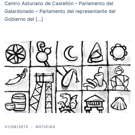
Centro Asturiano de Castellón – Parlamento del
Galardonado – Parlamento del representante del
Gobierno del […]
31/08/2013
NOTICIAS