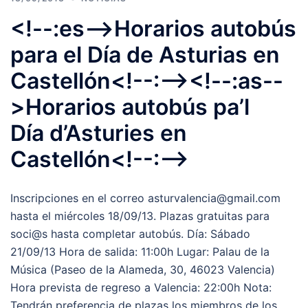
<!--:es-->Horarios autobús
para el Día de Asturias en
Castellón<!--:--><!--:as--
>Horarios autobús pa’l
Día d’Asturies en
Castellón<!--:-->
Inscripciones en el correo asturvalencia@gmail.com
hasta el miércoles 18/09/13. Plazas gratuitas para
soci@s hasta completar autobús. Día: Sábado
21/09/13 Hora de salida: 11:00h Lugar: Palau de la
Música (Paseo de la Alameda, 30, 46023 Valencia)
Hora prevista de regreso a Valencia: 22:00h Nota:
Tendrán preferencia de plazas los miembros de los