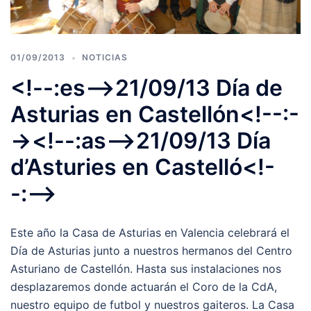
01/09/2013
NOTICIAS
<!--:es-->21/09/13 Día de
Asturias en Castellón<!--:-
-><!--:as-->21/09/13 Día
d’Asturies en Castelló<!-
-:-->
Este año la Casa de Asturias en Valencia celebrará el
Día de Asturias junto a nuestros hermanos del Centro
Asturiano de Castellón. Hasta sus instalaciones nos
desplazaremos donde actuarán el Coro de la CdA,
nuestro equipo de futbol y nuestros gaiteros. La Casa