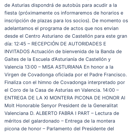
de Asturias dispondrá de autobús para acudir a la
fiesta (próximamente os informaremos de horarios e
inscripción de plazas para los socios). De momento os
adelantamos el programa de actos que nos envian
desde el Centro Asturiano de Castellón para este gran
día: 12:45 – RECEPCIÓN DE AUTORIDADES E
INVITADOS Actuación de bienvenida de la Banda de
Gaites de la Escuela d’Asturianía de Castellón y
Valencia 13:00 – MISA ASTURIANA En honor a la
Virgen de Covadonga oficiada por el Padre Francisco.
Finaliza con el himno de Covadonga interpretado por
el Coro de la Casa de Asturias en Valencia. 14:00 –
ENTREGA DE LA XI MONTERA PICONA DE HONOR Al
Molt Honorable Senyor President de la Generalitat
Valenciana D. ALBERTO FABRA I PART – Lectura de
méritos del galardonado – Entrega de la montera
picona de honor – Parlamento del Presidente del