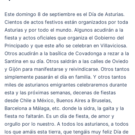
Este domingo 8 de septiembre es el Día de Asturias.
Cientos de actos festivos están organizados por toda
Asturias y por todo el mundo. Algunos acudirán a la
fiesta y actos oficiales que organiza el Gobierno del
Principado y que este año se celebran en Villaviciosa.
Otros acudirán a la basílica de Covadonga a rezar a la
Santina en su día. Otros saldrán a las calles de Oviedo
y Gijón para manifestarse y reivindicarse. Otros tantos
simplemente pasarán el día en familia. Y otros tantos
miles de asturianos emigrantes celebraremos durante
esta y las próximas semanas, decenas de fiestas
desde Chile a México, Buenos Aires a Bruselas,
Barcelona a Málaga, etc. donde la sidra, la gaita y la
fiesta no faltarán. Es un día de fiesta, de amor y
orgullo por lo nuestro. A todos los asturianos, a todos
los que amáis esta tierra, que tengáis muy feliz Día de