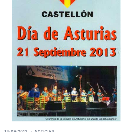
13/09/2013
NOTICIAS