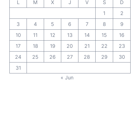
L
M
X
J
V
S
D
1
2
3
4
5
6
7
8
9
10
11
12
13
14
15
16
17
18
19
20
21
22
23
24
25
26
27
28
29
30
31
« Jun