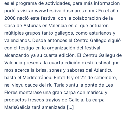
es el programa de actividades, para más información
podéis visitar www.festivaldosmares.com : En el año
2008 nació este festival con la colaboración de la
Casa de Asturias en Valencia en el que actuaron
múltiples grupos tanto gallegos, como asturianos y
valencianos. Desde entonces el Centro Gallego siguió
con el testigo en la organización del festival
alcanzando ya su cuarta edición. El Centru Gallegu de
Valencia presenta la cuarta edición d’esti festival que
mos acerca la brisa, sones y sabores del Atlánticu
hasta el Mediterráneu. Ente’l 6 y el 22 de setiembre,
nel vieyu cauce del ríu Túria xuntu la ponte de Les
Flores montaráse una gran carpa con mariscu y
productos frescos trayíos de Galicia. La carpa
MarisGalicia tará amenizada […]