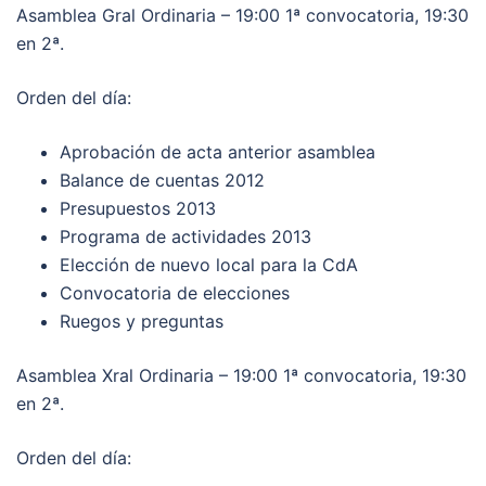
Asamblea Gral Ordinaria – 19:00 1ª convocatoria, 19:30
en 2ª.
Orden del día:
Aprobación de acta anterior asamblea
Balance de cuentas 2012
Presupuestos 2013
Programa de actividades 2013
Elección de nuevo local para la CdA
Convocatoria de elecciones
Ruegos y preguntas
Asamblea Xral Ordinaria – 19:00 1ª convocatoria, 19:30
en 2ª.
Orden del día: