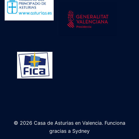
© 2026 Casa de Asturias en Valencia. Funciona
gracias a
Sydney