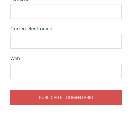
Correo electrónico
Web