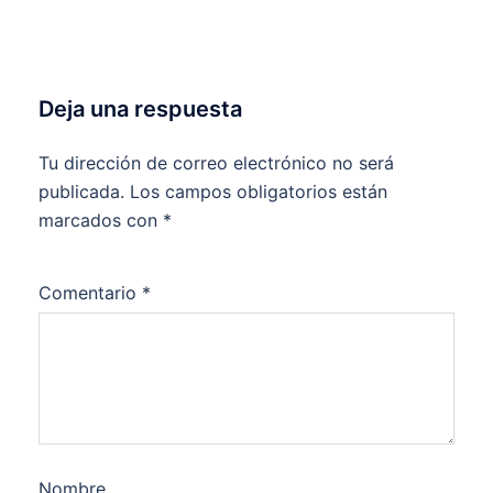
Deja una respuesta
Tu dirección de correo electrónico no será
publicada.
Los campos obligatorios están
marcados con
*
Comentario
*
Nombre