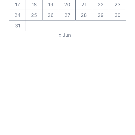
17
18
19
20
21
22
23
24
25
26
27
28
29
30
31
« Jun