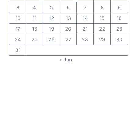
3
4
5
6
7
8
9
10
11
12
13
14
15
16
17
18
19
20
21
22
23
24
25
26
27
28
29
30
31
« Jun