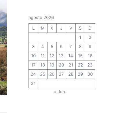
agosto 2026
L
M
X
J
V
S
D
1
2
3
4
5
6
7
8
9
10
11
12
13
14
15
16
17
18
19
20
21
22
23
24
25
26
27
28
29
30
31
« Jun