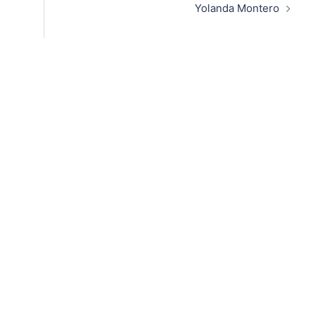
Yolanda Montero