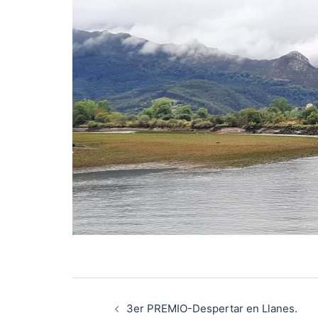
Navegación
3er PREMIO-Despertar en Llanes.