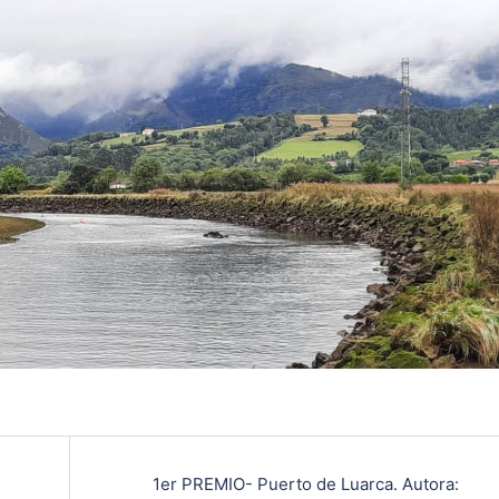
1er PREMIO- Puerto de Luarca. Autora: