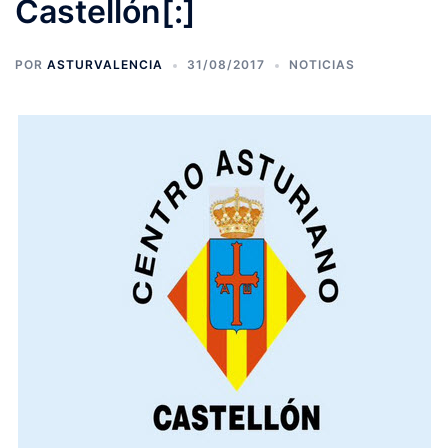
Castellón[:]
POR
ASTURVALENCIA
31/08/2017
NOTICIAS