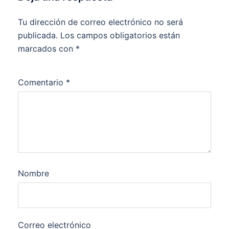
Tu dirección de correo electrónico no será
publicada.
Los campos obligatorios están
marcados con
*
Comentario
*
Nombre
Correo electrónico