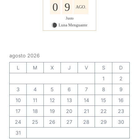
0
9
AGO.
Justo
Luna Menguante
X
agosto 2026
L
M
X
J
V
S
D
1
2
3
4
5
6
7
8
9
10
11
12
13
14
15
16
17
18
19
20
21
22
23
24
25
26
27
28
29
30
31