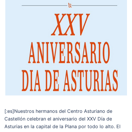
[:es]Nuestros hermanos del Centro Asturiano de
Castellón celebran el aniversario del XXV Día de
Asturias en la capital de la Plana por todo lo alto. El