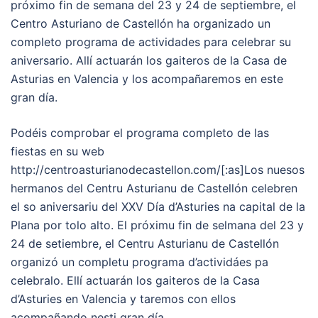
próximo fin de semana del 23 y 24 de septiembre, el
Centro Asturiano de Castellón ha organizado un
completo programa de actividades para celebrar su
aniversario. Allí actuarán los gaiteros de la Casa de
Asturias en Valencia y los acompañaremos en este
gran día.
Podéis comprobar el programa completo de las
fiestas en su web
http://centroasturianodecastellon.com/[:as]Los nuesos
hermanos del Centru Asturianu de Castellón celebren
el so aniversariu del XXV Día d’Asturies na capital de la
Plana por tolo alto. El próximu fin de selmana del 23 y
24 de setiembre, el Centru Asturianu de Castellón
organizó un completu programa d’actividáes pa
celebralo. Ellí actuarán los gaiteros de la Casa
d’Asturies en Valencia y taremos con ellos
acompañando nesti gran día.