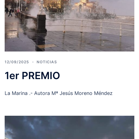
12/09/2025
NOTICIAS
1er PREMIO
La Marina .- Autora Mª Jesús Moreno Méndez