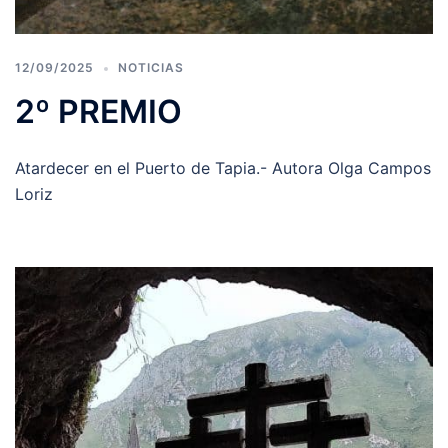
12/09/2025
NOTICIAS
2º PREMIO
Atardecer en el Puerto de Tapia.- Autora Olga Campos
Loriz