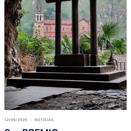
12/09/2025
NOTICIAS