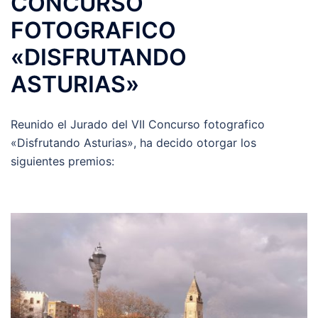
CONCURSO
FOTOGRAFICO
«DISFRUTANDO
ASTURIAS»
Reunido el Jurado del VII Concurso fotografico
«Disfrutando Asturias», ha decido otorgar los
siguientes premios: