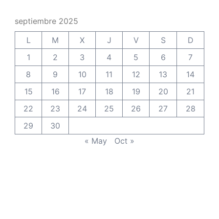
septiembre 2025
L
M
X
J
V
S
D
1
2
3
4
5
6
7
8
9
10
11
12
13
14
15
16
17
18
19
20
21
22
23
24
25
26
27
28
29
30
« May
Oct »