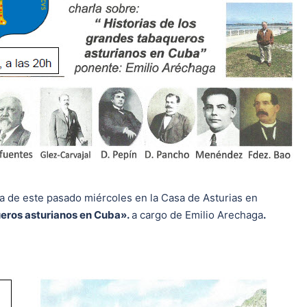
a de este pasado miércoles en la Casa de Asturias en
ueros asturianos en Cuba».
a cargo de Emilio Arechaga
.