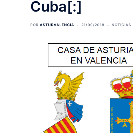
Cuba[:]
POR
ASTURVALENCIA
21/09/2018
NOTICIAS