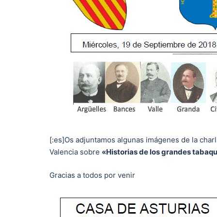
[:es]Os adjuntamos algunas imágenes de la charl
Valencia sobre
«Historias de los grandes tabaq
Gracias a todos por venir