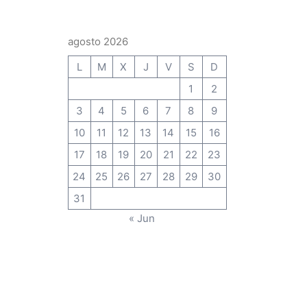
agosto 2026
L
M
X
J
V
S
D
1
2
3
4
5
6
7
8
9
10
11
12
13
14
15
16
17
18
19
20
21
22
23
24
25
26
27
28
29
30
31
« Jun