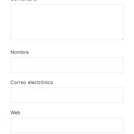
Nombre
Correo electrónico
Web