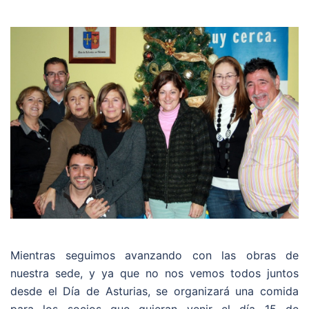
Mientras seguimos avanzando con las obras de
nuestra sede, y ya que no nos vemos todos juntos
desde el Día de Asturias, se organizará una comida