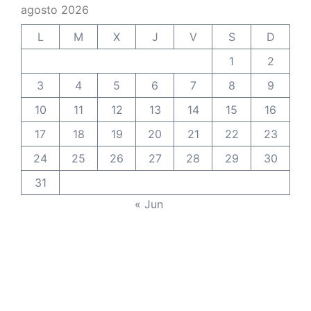
agosto 2026
L
M
X
J
V
S
D
1
2
3
4
5
6
7
8
9
10
11
12
13
14
15
16
17
18
19
20
21
22
23
24
25
26
27
28
29
30
31
« Jun