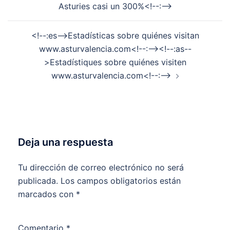
Asturies casi un 300%<!--:-->
<!--:es-->Estadísticas sobre quiénes visitan
www.asturvalencia.com<!--:--><!--:as--
>Estadístiques sobre quiénes visiten
www.asturvalencia.com<!--:-->
Deja una respuesta
Tu dirección de correo electrónico no será
publicada.
Los campos obligatorios están
marcados con
*
Comentario
*