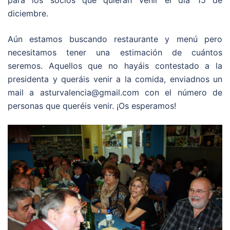
para los socios que quieran venir el día 15 de
diciembre.
Aún estamos buscando restaurante y menú pero
necesitamos tener una estimación de cuántos
seremos. Aquellos que no hayáis contestado a la
presidenta y queráis venir a la comida, enviadnos un
mail a asturvalencia@gmail.com con el número de
personas que queréis venir. ¡Os esperamos!