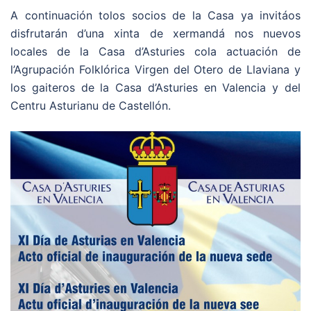
A continuación tolos socios de la Casa ya invitáos
disfrutarán d’una xinta de xermandá nos nuevos
locales de la Casa d’Asturies cola actuación de
l’Agrupación Folklórica Virgen del Otero de Llaviana y
los gaiteros de la Casa d’Asturies en Valencia y del
Centru Asturianu de Castellón.