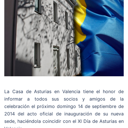
La Casa de Asturias en Valencia tiene el honor de
informar a todos sus socios y amigos de la
celebración el próximo domingo 14 de septiembre de
2014 del acto oficial de inauguración de su nueva
sede, haciéndola coincidir con el XI Día de Asturias en