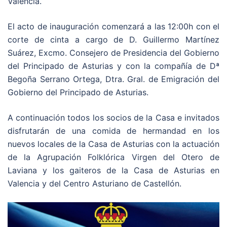
Valencia.
El acto de inauguración comenzará a las 12:00h con el
corte de cinta a cargo de D. Guillermo Martínez
Suárez, Excmo. Consejero de Presidencia del Gobierno
del Principado de Asturias y con la compañía de Dª
Begoña Serrano Ortega, Dtra. Gral. de Emigración del
Gobierno del Principado de Asturias.
A continuación todos los socios de la Casa e invitados
disfrutarán de una comida de hermandad en los
nuevos locales de la Casa de Asturias con la actuación
de la Agrupación Folklórica Virgen del Otero de
Laviana y los gaiteros de la Casa de Asturias en
Valencia y del Centro Asturiano de Castellón.