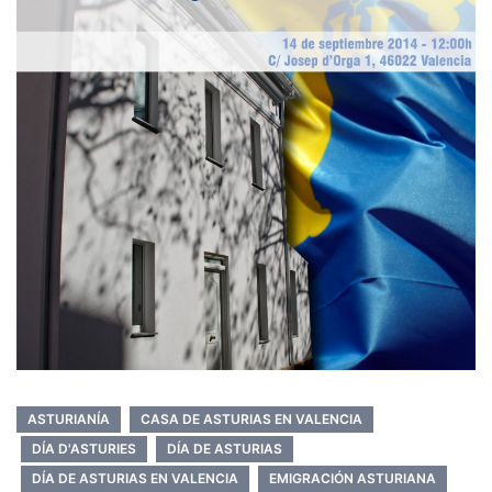
ASTURIANÍA
CASA DE ASTURIAS EN VALENCIA
DÍA D'ASTURIES
DÍA DE ASTURIAS
DÍA DE ASTURIAS EN VALENCIA
EMIGRACIÓN ASTURIANA