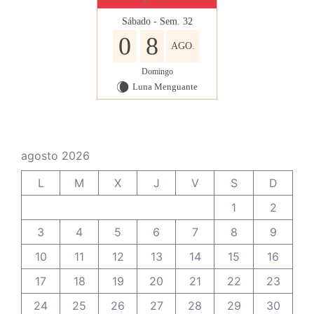
Sábado - Sem. 32
0
8
AGO.
Domingo
Luna Menguante
W
agosto 2026
L
M
X
J
V
S
D
1
2
3
4
5
6
7
8
9
10
11
12
13
14
15
16
17
18
19
20
21
22
23
24
25
26
27
28
29
30