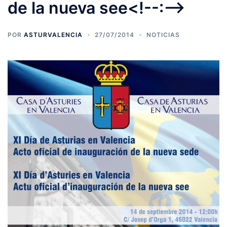
de la nueva see<!--:-->
POR
ASTURVALENCIA
27/07/2014
NOTICIAS