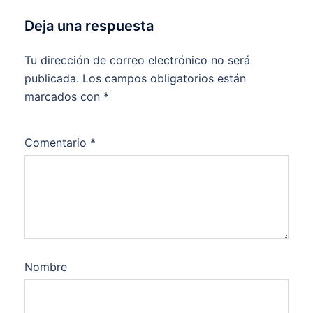
Deja una respuesta
Tu dirección de correo electrónico no será
publicada.
Los campos obligatorios están
marcados con
*
Comentario
*
Nombre