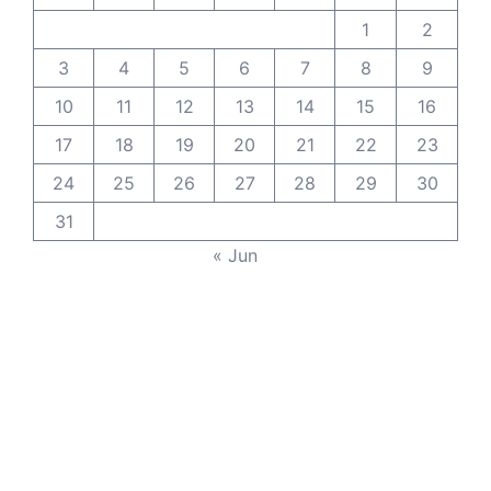
1
2
3
4
5
6
7
8
9
10
11
12
13
14
15
16
17
18
19
20
21
22
23
24
25
26
27
28
29
30
31
« Jun