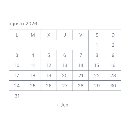
agosto 2026
L
M
X
J
V
S
D
1
2
3
4
5
6
7
8
9
10
11
12
13
14
15
16
17
18
19
20
21
22
23
24
25
26
27
28
29
30
31
« Jun