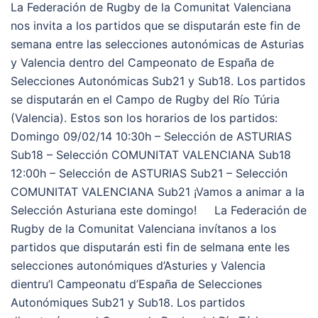
La Federación de Rugby de la Comunitat Valenciana
nos invita a los partidos que se disputarán este fin de
semana entre las selecciones autonómicas de Asturias
y Valencia dentro del Campeonato de España de
Selecciones Autonómicas Sub21 y Sub18. Los partidos
se disputarán en el Campo de Rugby del Río Túria
(Valencia). Estos son los horarios de los partidos:
Domingo 09/02/14 10:30h – Selección de ASTURIAS
Sub18 – Selección COMUNITAT VALENCIANA Sub18
12:00h – Selección de ASTURIAS Sub21 – Selección
COMUNITAT VALENCIANA Sub21 ¡Vamos a animar a la
Selección Asturiana este domingo! La Federación de
Rugby de la Comunitat Valenciana invítanos a los
partidos que disputarán esti fin de selmana ente les
selecciones autonómiques d’Asturies y Valencia
dientru’l Campeonatu d’España de Selecciones
Autonómiques Sub21 y Sub18. Los partidos