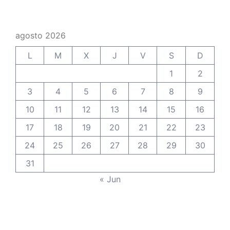
agosto 2026
L
M
X
J
V
S
D
1
2
3
4
5
6
7
8
9
10
11
12
13
14
15
16
17
18
19
20
21
22
23
24
25
26
27
28
29
30
31
« Jun