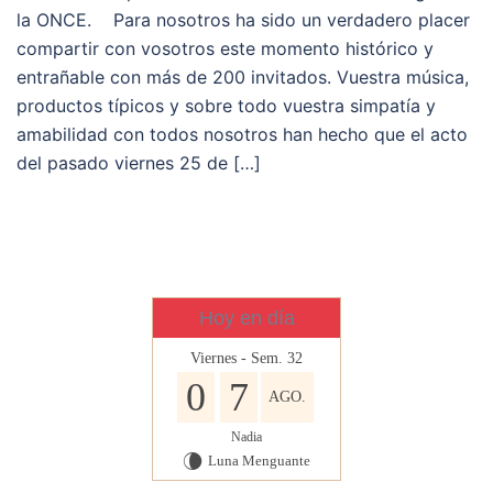
la ONCE. Para nosotros ha sido un verdadero placer
compartir con vosotros este momento histórico y
entrañable con más de 200 invitados. Vuestra música,
productos típicos y sobre todo vuestra simpatía y
amabilidad con todos nosotros han hecho que el acto
del pasado viernes 25 de […]
Hoy en día
Viernes - Sem. 32
0
7
AGO.
Nadia
Luna Menguante
V