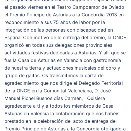
el pasado viernes en el Teatro Campoamor de Oviedo
el Premio Príncipe de Asturias a la Concordia 2013 en
reconocimiento a sus 75 años de labor por la
integración de las personas con discapacidad en
España. Con motivo de le entrega del premio, la ONCE
organizó en todas sus delegaciones provinciales
actividades festivas dedicadas a Asturias. Y allí que se
fue la Casa de Asturias en Valencia con gastronomía
de nuestra tierra y actuaciones musicales del coro y
grupo de gaitas. Os transmitimos la carta de
agradecimiento que nos dirige el Delegado Territorial
de la ONCE en la Comunitat Valenciana, D. José
Manuel Pichel Buenos días Carmen, Quisiera
agradecerte a tí y a todos los miembros de Casa
Asturias en Valencia la colaboración que nos habéis
prestado en la celebración del acto de entrega del
Premio Príncipe de Asturias a la Concordia otorgado a