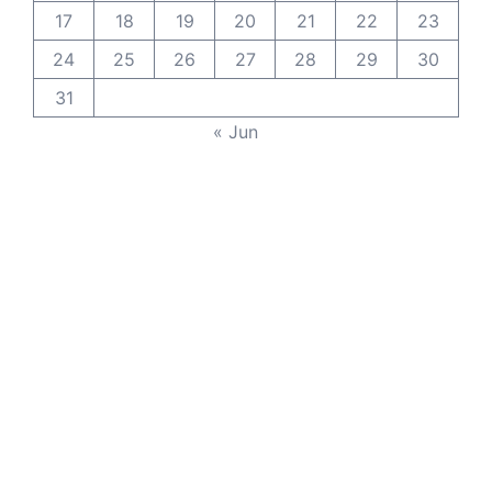
17
18
19
20
21
22
23
24
25
26
27
28
29
30
31
« Jun