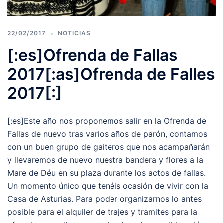
22/02/2017
NOTICIAS
[:es]Ofrenda de Fallas
2017[:as]Ofrenda de Falles
2017[:]
[:es]Este año nos proponemos salir en la Ofrenda de
Fallas de nuevo tras varios años de parón, contamos
con un buen grupo de gaiteros que nos acampañarán
y llevaremos de nuevo nuestra bandera y flores a la
Mare de Déu en su plaza durante los actos de fallas.
Un momento único que tenéis ocasión de vivir con la
Casa de Asturias. Para poder organizarnos lo antes
posible para el alquiler de trajes y tramites para la