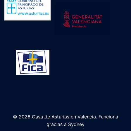
© 2026 Casa de Asturias en Valencia. Funciona
gracias a
Sydney