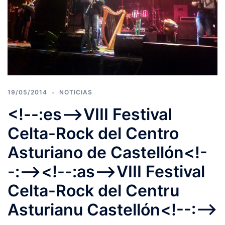
19/05/2014
NOTICIAS
<!--:es-->VIII Festival
Celta-Rock del Centro
Asturiano de Castellón<!-
-:--><!--:as-->VIII Festival
Celta-Rock del Centru
Asturianu Castellón<!--:-->