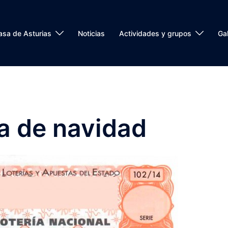
asa de Asturias
Noticias
Actividades y grupos
Gal
ia de navidad