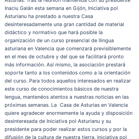
Asturias. Tras la reunión mantenida con su presidente
Inaciu Galán esta semana en Gijón, Iniciativa pol
Asturianu ha prestado a nuestra Casa
desinteresadamente una gran cantidad de material
didáctico y normativo que hará posible la
organización de un curso presencial de llingua
asturiana en Valencia que comenzará previsiblemente
en el mes de octubre y del que se facilitará pronto
más información. Así mismo, la asociación prestará
soporte tanto a los contenidos como a la orientación
del curso. Para todos aquellos interesados en realizar
este curso de conocimientos básicos de nuestra
lengua, mantenéos atentos a nuestras noticias en las
próximas semanas. La Casa de Asturias en Valencia
quiere agradecer enormemente la ayuda y disposición
desinteresada de Iniciativa pol Asturianu y su
presidente para poder realizar estos cursos y por la
difusión de la cultura de nuestra tierra. Iniciativa pol