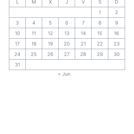
L
M
X
J
V
S
D
1
2
3
4
5
6
7
8
9
10
11
12
13
14
15
16
17
18
19
20
21
22
23
24
25
26
27
28
29
30
31
« Jun