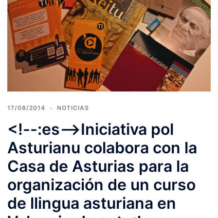
17/08/2014
NOTICIAS
<!--:es-->Iniciativa pol
Asturianu colabora con la
Casa de Asturias para la
organización de un curso
de llingua asturiana en