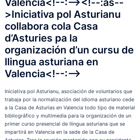
Valencia<!--:--><!--:as--
>Iniciativa pol Asturianu
collabora cola Casa
d’Asturies pa la
organización d’un cursu de
llingua asturiana en
Valencia<!--:-->
Iniciativa pol Asturianu, asociación de voluntarios que
trabaja por la normalización del idioma asturiano cede
a la Casa de Asturias en Valencia todo tipo de material
bibliográfico y multimedia para la organización de un
primer curso presencial de llingua asturiana que se
impartirá en Valencia en la sede de la Casa de