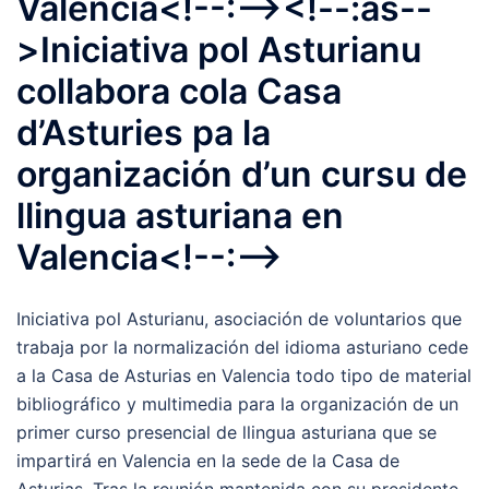
Valencia<!--:--><!--:as--
>Iniciativa pol Asturianu
collabora cola Casa
d’Asturies pa la
organización d’un cursu de
llingua asturiana en
Valencia<!--:-->
Iniciativa pol Asturianu, asociación de voluntarios que
trabaja por la normalización del idioma asturiano cede
a la Casa de Asturias en Valencia todo tipo de material
bibliográfico y multimedia para la organización de un
primer curso presencial de llingua asturiana que se
impartirá en Valencia en la sede de la Casa de