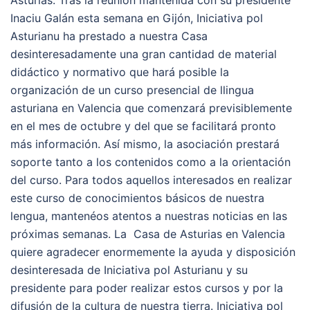
Asturias. Tras la reunión mantenida con su presidente
Inaciu Galán esta semana en Gijón, Iniciativa pol
Asturianu ha prestado a nuestra Casa
desinteresadamente una gran cantidad de material
didáctico y normativo que hará posible la
organización de un curso presencial de llingua
asturiana en Valencia que comenzará previsiblemente
en el mes de octubre y del que se facilitará pronto
más información. Así mismo, la asociación prestará
soporte tanto a los contenidos como a la orientación
del curso. Para todos aquellos interesados en realizar
este curso de conocimientos básicos de nuestra
lengua, mantenéos atentos a nuestras noticias en las
próximas semanas. La Casa de Asturias en Valencia
quiere agradecer enormemente la ayuda y disposición
desinteresada de Iniciativa pol Asturianu y su
presidente para poder realizar estos cursos y por la
difusión de la cultura de nuestra tierra. Iniciativa pol