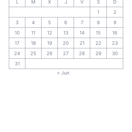
L
M
X
J
V
S
D
1
2
3
4
5
6
7
8
9
10
11
12
13
14
15
16
17
18
19
20
21
22
23
24
25
26
27
28
29
30
31
« Jun