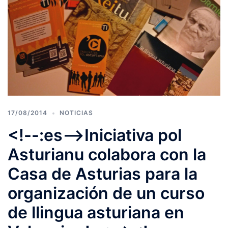
17/08/2014
NOTICIAS
<!--:es-->Iniciativa pol
Asturianu colabora con la
Casa de Asturias para la
organización de un curso
de llingua asturiana en