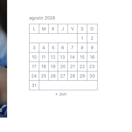
agosto 2026
L
M
X
J
V
S
D
1
2
3
4
5
6
7
8
9
10
11
12
13
14
15
16
17
18
19
20
21
22
23
24
25
26
27
28
29
30
31
« Jun