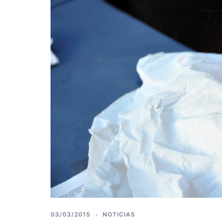
03/03/2015
NOTICIAS