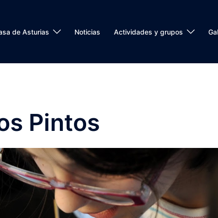
asa de Asturias
Noticias
Actividades y grupos
Gal
os Pintos