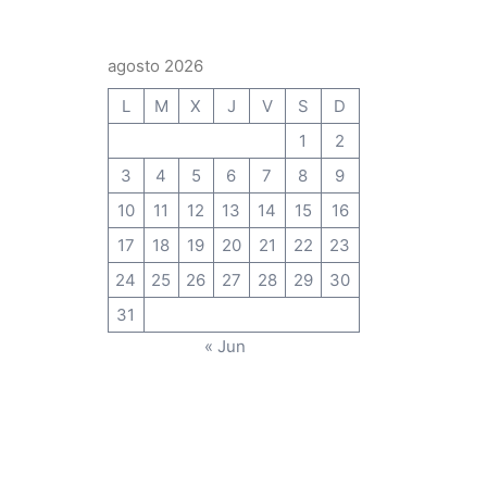
agosto 2026
L
M
X
J
V
S
D
1
2
3
4
5
6
7
8
9
10
11
12
13
14
15
16
17
18
19
20
21
22
23
24
25
26
27
28
29
30
31
« Jun