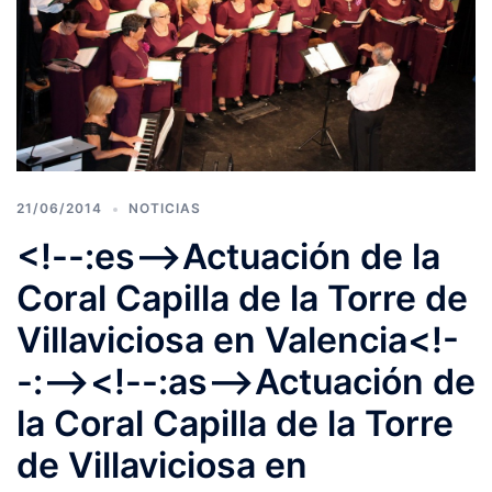
21/06/2014
NOTICIAS
<!--:es-->Actuación de la
Coral Capilla de la Torre de
Villaviciosa en Valencia<!-
-:--><!--:as-->Actuación de
la Coral Capilla de la Torre
de Villaviciosa en