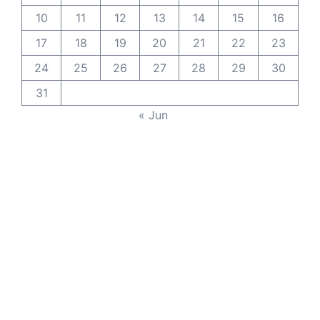
10
11
12
13
14
15
16
17
18
19
20
21
22
23
24
25
26
27
28
29
30
31
« Jun