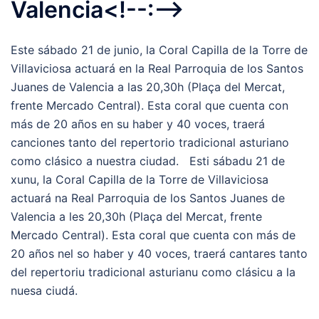
Valencia<!--:-->
Este sábado 21 de junio, la Coral Capilla de la Torre de
Villaviciosa actuará en la Real Parroquia de los Santos
Juanes de Valencia a las 20,30h (Plaça del Mercat,
frente Mercado Central). Esta coral que cuenta con
más de 20 años en su haber y 40 voces, traerá
canciones tanto del repertorio tradicional asturiano
como clásico a nuestra ciudad. Esti sábadu 21 de
xunu, la Coral Capilla de la Torre de Villaviciosa
actuará na Real Parroquia de los Santos Juanes de
Valencia a les 20,30h (Plaça del Mercat, frente
Mercado Central). Esta coral que cuenta con más de
20 años nel so haber y 40 voces, traerá cantares tanto
del repertoriu tradicional asturianu como clásicu a la
nuesa ciudá.