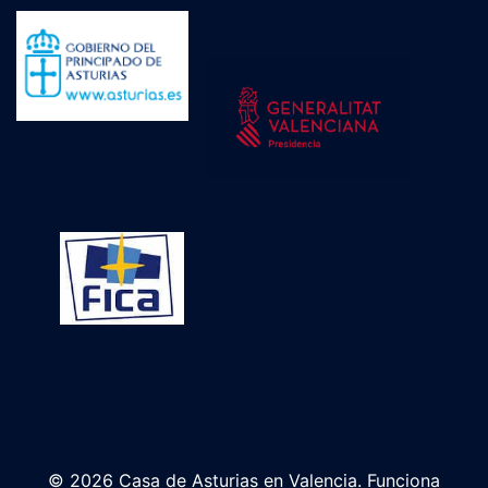
© 2026 Casa de Asturias en Valencia. Funciona