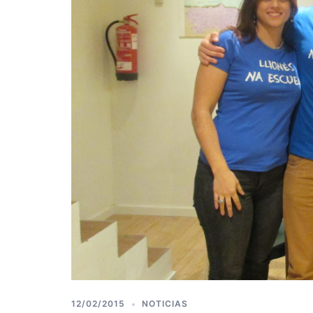
12/02/2015
NOTICIAS