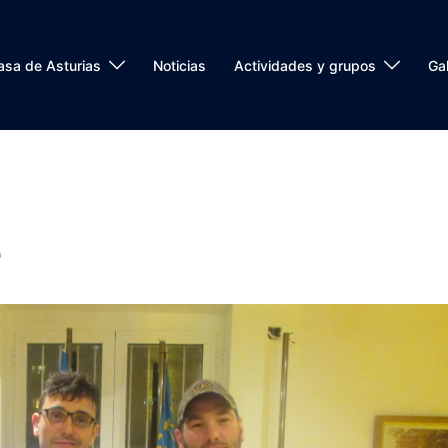
asa de Asturias
Noticias
Actividades y grupos
Gal
e