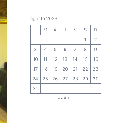
agosto 2026
L
M
X
J
V
S
D
1
2
3
4
5
6
7
8
9
10
11
12
13
14
15
16
17
18
19
20
21
22
23
24
25
26
27
28
29
30
31
« Jun