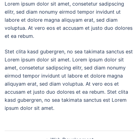
Lorem ipsum dolor sit amet, consetetur sadipscing
elitr, sed diam nonumy eirmod tempor invidunt ut
labore et dolore magna aliquyam erat, sed diam
voluptua. At vero eos et accusam et justo duo dolores
et ea rebum.
Stet clita kasd gubergren, no sea takimata sanctus est
Lorem ipsum dolor sit amet. Lorem ipsum dolor sit
amet, consetetur sadipscing elitr, sed diam nonumy
eirmod tempor invidunt ut labore et dolore magna
aliquyam erat, sed diam voluptua. At vero eos et
accusam et justo duo dolores et ea rebum. Stet clita
kasd gubergren, no sea takimata sanctus est Lorem
ipsum dolor sit amet.
Navegación