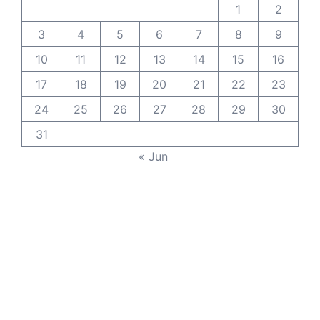
1
2
3
4
5
6
7
8
9
10
11
12
13
14
15
16
17
18
19
20
21
22
23
24
25
26
27
28
29
30
31
« Jun