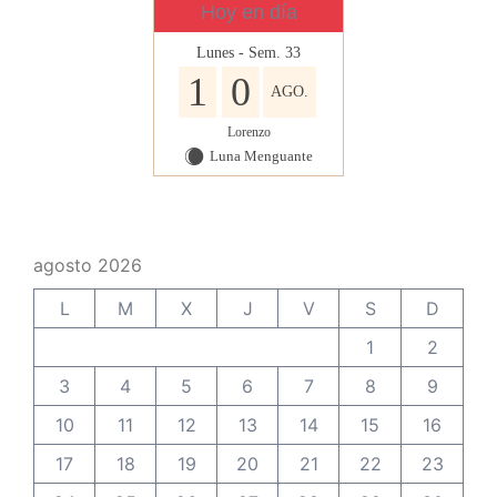
Hoy en día
Lunes - Sem. 33
1
0
AGO.
Lorenzo
Luna Menguante
X
agosto 2026
L
M
X
J
V
S
D
1
2
3
4
5
6
7
8
9
10
11
12
13
14
15
16
17
18
19
20
21
22
23