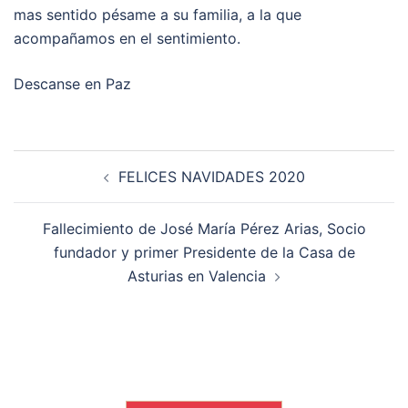
mas sentido pésame a su familia, a la que
acompañamos en el sentimiento.
Descanse en Paz
Navegación
FELICES NAVIDADES 2020
de
entradas
Fallecimiento de José María Pérez Arias, Socio
fundador y primer Presidente de la Casa de
Asturias en Valencia